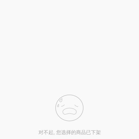
对不起, 您选择的商品已下架